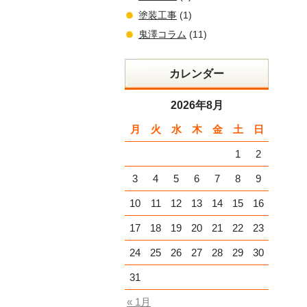
塗装工事
(1)
鬼澤コラム
(11)
カレンダー
2026年8月
月
火
水
木
金
土
日
1
2
3
4
5
6
7
8
9
10
11
12
13
14
15
16
17
18
19
20
21
22
23
24
25
26
27
28
29
30
31
« 1月