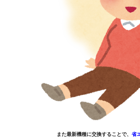
また最新機種に交換することで、
省