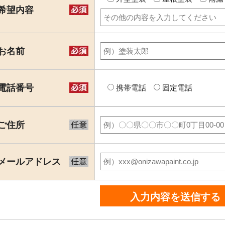
希望内容
お名前
電話番号
携帯電話
固定電話
ご住所
メールアドレス