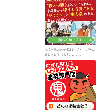
鬼澤塗装店採用特設ホームページを公
開しました。詳細はこちら。