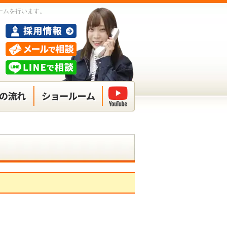
ームを行います。