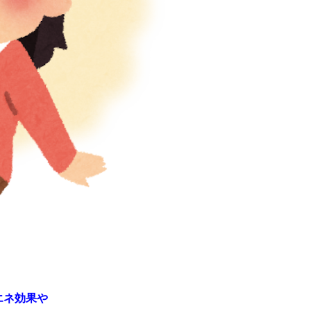
エネ効果や