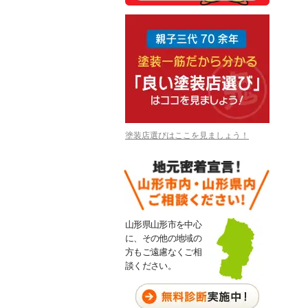
塗装店選びはここを見ましょう！
山形県山形市を中心
に、その他の地域の
方もご遠慮なくご相
談ください。