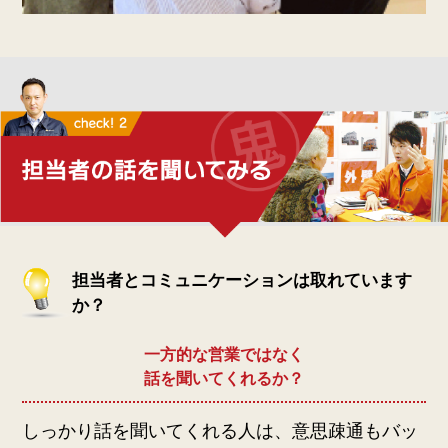
担当者とコミュニケーションは取れています
か？
一方的な営業ではなく
話を聞いてくれるか？
しっかり話を聞いてくれる人は、意思疎通もバッ