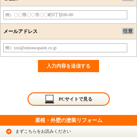
メールアドレス
PCサイトで見る
屋根・外壁の塗装リフォーム
まずこちらをお読みください