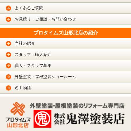
よくあるご質問
お見積り・ご相談・お問い合わせ
プロタイムズ山形北店の紹介
当社の紹介
スタッフ・職人紹介
職人・スタッフ募集
外壁塗装・屋根塗装ショールーム
名工物語