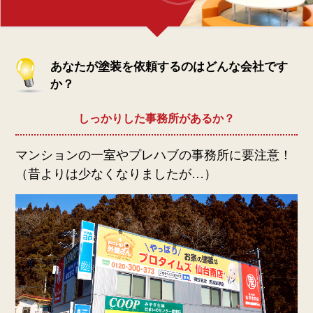
あなたが塗装を依頼するのはどんな会社です
か？
しっかりした事務所があるか？
マンションの一室やプレハブの事務所に要注意！
（昔よりは少なくなりましたが…）