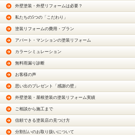
外壁塗装・外壁リフォームは必要？
私たちの5つの「こだわり」
塗装リフォームの費用・プラン
アパート・マンションの塗装リフォーム
カラーシミュレーション
無料雨漏り診断
お客様の声
思い出のプレゼント「感謝の壁」
外壁塗装・屋根塗装の塗装リフォーム実績
ご相談から施工まで
信頼できる塗装店の見つけ方
分割払いのお取り扱いについて