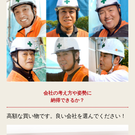
会社の考え方や姿勢に
納得できるか？
高額な買い物です。良い会社を選んでください！