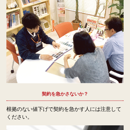
契約を急かさないか？
根拠のない値下げで契約を急かす人には注意して
ください。