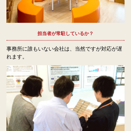
担当者が常駐しているか？
事務所に誰もいない会社は、当然ですが対応が遅
れます。