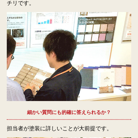
チリです。
細かい質問にも的確に答えられるか？
担当者が塗装に詳しいことが大前提です。