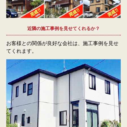
近隣の施工事例を見せてくれるか？
お客様との関係が良好な会社は、施工事例を見せ
てくれます。