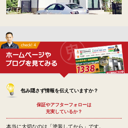
包み隠さず情報を伝えていますか？
保証やアフターフォローは
充実しているか？
本当に大切なのは「塗装してから」です。