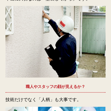
職人やスタッフの顔が見えるか？
技術だけでなく「人柄」も大事です。