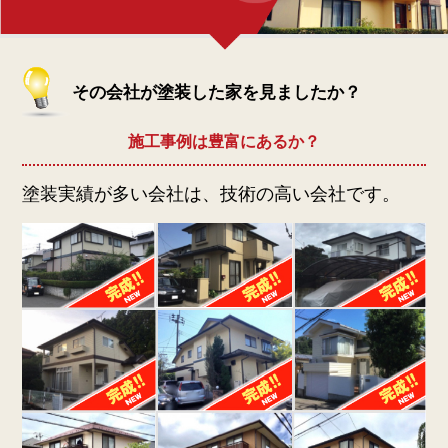
その会社が塗装した家を見ましたか？
施工事例は豊富にあるか？
塗装実績が多い会社は、技術の高い会社です。