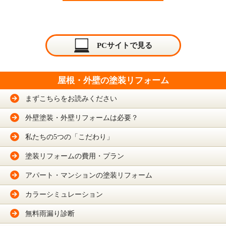
PCサイトで見る
屋根・外壁の塗装リフォーム
まずこちらをお読みください
外壁塗装・外壁リフォームは必要？
私たちの5つの「こだわり」
塗装リフォームの費用・プラン
アパート・マンションの塗装リフォーム
カラーシミュレーション
無料雨漏り診断