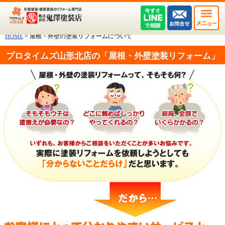
HOME
>
屋根・外壁の塗装リフォームについて
プロタイムズ山形北店の「屋根・外壁塗装リフォーム」