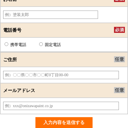
電話番号
携帯電話
固定電話
ご住所
メールアドレス