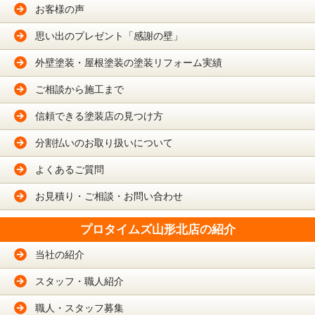
お客様の声
思い出のプレゼント「感謝の壁」
外壁塗装・屋根塗装の塗装リフォーム実績
ご相談から施工まで
信頼できる塗装店の見つけ方
分割払いのお取り扱いについて
よくあるご質問
お見積り・ご相談・お問い合わせ
プロタイムズ山形北店の紹介
当社の紹介
スタッフ・職人紹介
職人・スタッフ募集