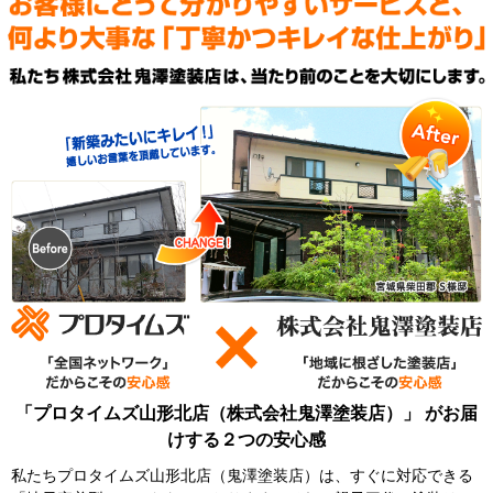
「プロタイムズ山形北店（株式会社鬼澤塗装店）」 がお届
けする２つの安心感
私たちプロタイムズ山形北店（鬼澤塗装店）は、すぐに対応できる