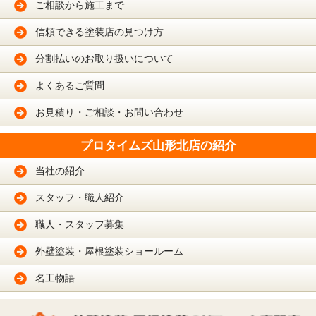
ご相談から施工まで
信頼できる塗装店の見つけ方
分割払いのお取り扱いについて
よくあるご質問
お見積り・ご相談・お問い合わせ
プロタイムズ山形北店の紹介
当社の紹介
スタッフ・職人紹介
職人・スタッフ募集
外壁塗装・屋根塗装ショールーム
名工物語