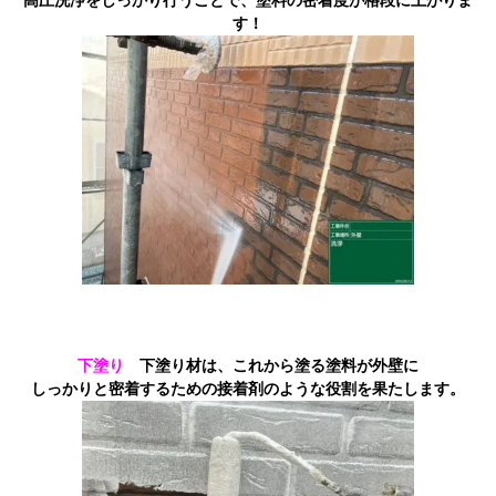
高圧洗浄をしっかり行うことで、塗料の密着度が格段に上がりま
す！
下塗り
下塗り材は、これから塗る塗料が外壁に
しっかりと密着するための接着剤のような役割を果たします。