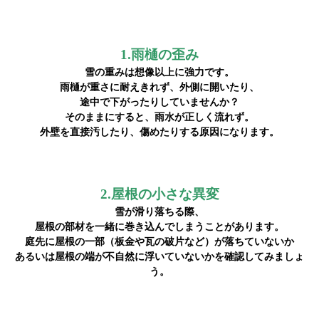
1.雨樋の歪み
雪の重みは想像以上に強力です。
雨樋が重さに耐えきれず、外側に開いたり、
途中で下がったりしていませんか？
そのままにすると、雨水が正しく流れず。
外壁を直接汚したり、傷めたりする原因になります。
2.屋根の小さな異変
雪が滑り落ちる際、
屋根の部材を一緒に巻き込んでしまうことがあります。
庭先に屋根の一部（板金や瓦の破片など）が落ちていないか
あるいは屋根の端が不自然に浮いていないかを確認してみましょ
う。