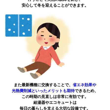
安心して冬を迎えることができます。
また最新機種に交換することで、
省エネ効果や
光熱費削減といったメリットも期待
できるため、
この時期の見直しは非常に有効です。
給湯器やエコキュートは
毎日の暮らしを支える大切な設備です。