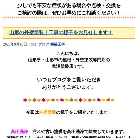
少しでも不安な症状がある場合や点検・交換を
ご検討の際は、ぜひお早めにご相談ください！
山形の外壁塗装｜工事の様子をお見せします！
2025年9月10日（水）
ブログ
,
塗装工事
こんにちは。
山形県・山形市の屋根・外壁塗装専門店の
鬼澤塗装店です。
いつもブログをご覧いただき
ありがとうございます。
今回は
外壁塗装
の様子をご紹介いたします！
高圧洗浄
汚れや古い塗膜を高圧洗浄で除去していきます。