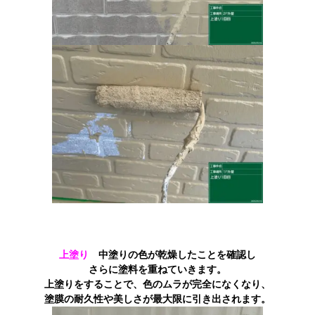
上塗り
中塗りの色が乾燥したことを確認し
さらに塗料を重ねていきます。
上塗りをすることで、色のムラが完全になくなり、
塗膜の耐久性や美しさが最大限に引き出されます。