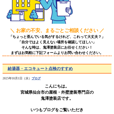
＼ お家の不安、まるごとご相談ください ／
「ちょっと歪んでいる気がするけれど、これって大丈夫？」
「自分ではよく見えない場所を確認してほしい」
そんな時は、鬼澤塗装店にお任せください！
まずはお気軽に下記フォームよりお問い合わせください。
給湯器・エコキュート点検のすすめ
2025年10月1日（水）
ブログ
こんにちは。
宮城県仙台市の屋根・外壁塗装専門店の
鬼澤塗装店です。
いつもブログをご覧いただき