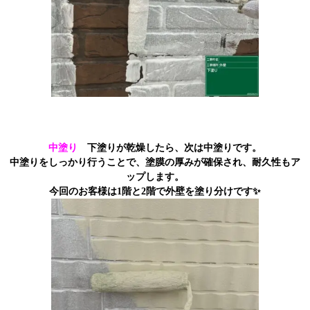
中塗り
下塗りが乾燥したら、次は中塗りです。
中塗りをしっかり行うことで、塗膜の厚みが確保され、耐久性もア
ップします。
今回のお客様は1階と2階で外壁を塗り分けです✨