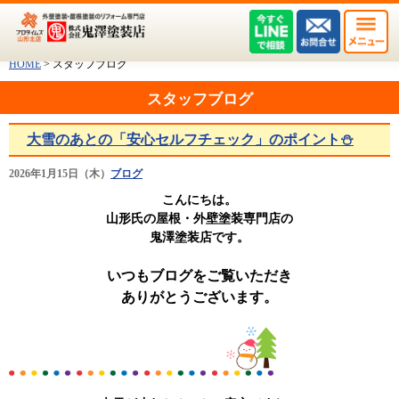
HOME
>
スタッフブログ
スタッフブログ
大雪のあとの「安心セルフチェック」のポイント⛄
2026年1月15日（木）
ブログ
こんにちは。
山形氏の屋根・外壁塗装専門店の
鬼澤塗装店です。
いつもブログをご覧いただき
ありがとうございます。