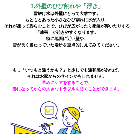
3.外壁のひび割れや「浮き」
雪解け水は外壁にとって大敵です。
もともとあった小さなひび割れに水が入り、
それが凍って膨らむことで、ひびが広がったり塗装が浮いたりする
「凍害」が起きやすくなります。
特に地面に近い壁や、
雪が長く当たっていた場所を重点的に見てみてください。
もし「いつもと違うかも？」と少しでも違和感があれば、
それはお家からのサインかもしれません。
早めにケアをすることで、
春になってからの大きなトラブルを防ぐことができます。