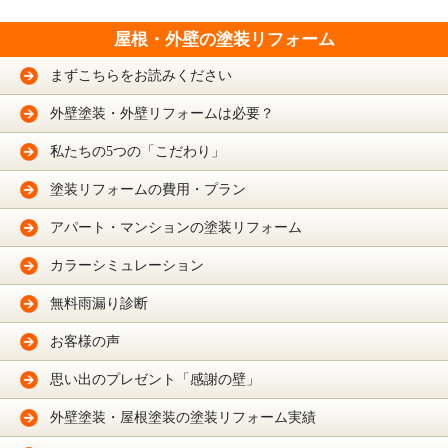
屋根・外壁の塗装リフォーム
まずこちらをお読みください
外壁塗装・外壁リフォームは必要？
私たちの5つの「こだわり」
塗装リフォームの費用・プラン
アパート・マンションの塗装リフォーム
カラーシミュレーション
無料雨漏り診断
お客様の声
思い出のプレゼント「感謝の壁」
外壁塗装・屋根塗装の塗装リフォーム実績