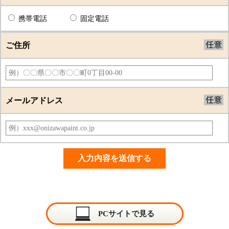
携帯電話
固定電話
ご住所
メールアドレス
PCサイトで見る