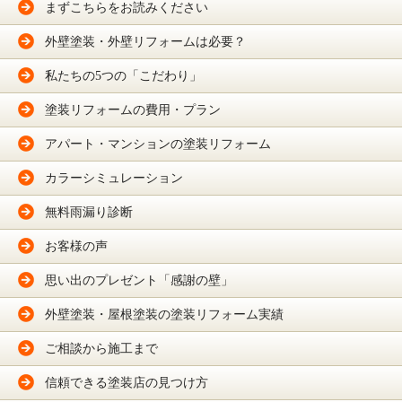
まずこちらをお読みください
外壁塗装・外壁リフォームは必要？
私たちの5つの「こだわり」
塗装リフォームの費用・プラン
アパート・マンションの塗装リフォーム
カラーシミュレーション
無料雨漏り診断
お客様の声
思い出のプレゼント「感謝の壁」
外壁塗装・屋根塗装の塗装リフォーム実績
ご相談から施工まで
信頼できる塗装店の見つけ方