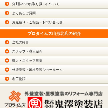
分割払いのお取り扱いについて
よくあるご質問
お見積り・ご相談・お問い合わせ
プロタイムズ山形北店の紹介
当社の紹介
スタッフ・職人紹介
職人・スタッフ募集
外壁塗装・屋根塗装ショールーム
名工物語