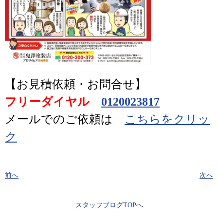
【お見積依頼・お問合せ】
フリーダイヤル
0120023817
メールでのご依頼は
こちらをクリッ
ク
前へ
次へ
スタッフブログTOPへ