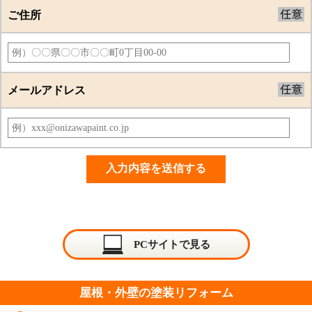
ご住所
メールアドレス
PCサイトで見る
屋根・外壁の塗装リフォーム