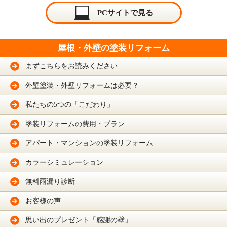
PCサイトで見る
屋根・外壁の塗装リフォーム
まずこちらをお読みください
外壁塗装・外壁リフォームは必要？
私たちの5つの「こだわり」
塗装リフォームの費用・プラン
アパート・マンションの塗装リフォーム
カラーシミュレーション
無料雨漏り診断
お客様の声
思い出のプレゼント「感謝の壁」