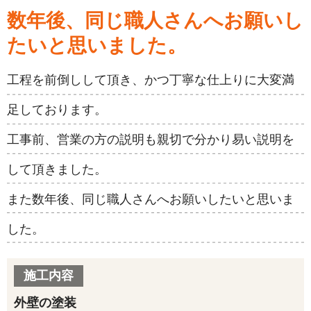
数年後、同じ職人さんへお願いし
たいと思いました。
工程を前倒しして頂き、かつ丁寧な仕上りに大変満
足しております。
工事前、営業の方の説明も親切で分かり易い説明を
して頂きました。
また数年後、同じ職人さんへお願いしたいと思いま
した。
施工内容
外壁の塗装