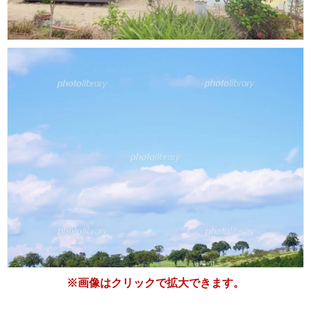
※画像はクリックで拡大できます。