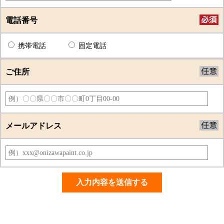
電話番号
携帯電話
固定電話
ご住所
メールアドレス