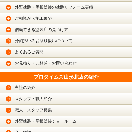
外壁塗装・屋根塗装の塗装リフォーム実績
ご相談から施工まで
信頼できる塗装店の見つけ方
分割払いのお取り扱いについて
よくあるご質問
お見積り・ご相談・お問い合わせ
プロタイムズ山形北店の紹介
当社の紹介
スタッフ・職人紹介
職人・スタッフ募集
外壁塗装・屋根塗装ショールーム