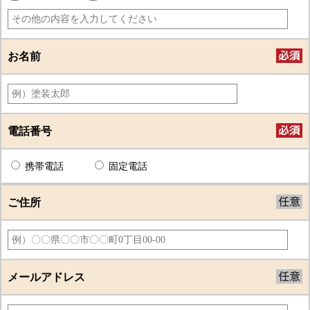
お名前
電話番号
携帯電話
固定電話
ご住所
メールアドレス