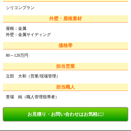
シリコンプラン
外壁・屋根素材
屋根：金属
外壁：金属サイディング
価格帯
80～120万円
担当営業
立田 大和（営業/現場管理）
担当職人
萱場 純（職人管理指導者）
お見積り・お問い合わせはお気軽に!