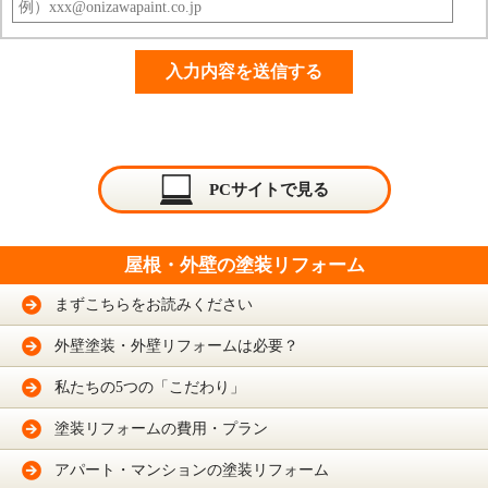
PCサイトで見る
屋根・外壁の塗装リフォーム
まずこちらをお読みください
外壁塗装・外壁リフォームは必要？
私たちの5つの「こだわり」
塗装リフォームの費用・プラン
アパート・マンションの塗装リフォーム