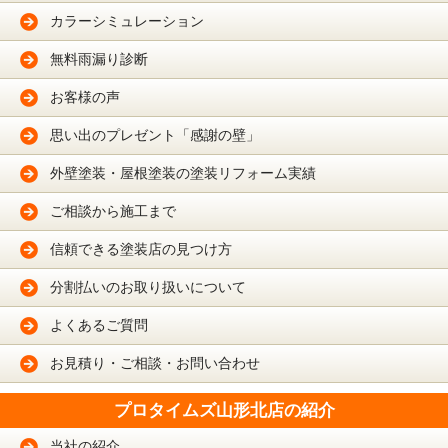
カラーシミュレーション
無料雨漏り診断
お客様の声
思い出のプレゼント「感謝の壁」
外壁塗装・屋根塗装の塗装リフォーム実績
ご相談から施工まで
信頼できる塗装店の見つけ方
分割払いのお取り扱いについて
よくあるご質問
お見積り・ご相談・お問い合わせ
プロタイムズ山形北店の紹介
当社の紹介