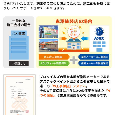
り再発行いたします。施主様の安心と満足のために、施工後も長期に渡
りしっかりサポートさせていただきます。
プロタイムズの運営本部が塗料メーカーである
アステックペイントだからこそ実現した日本で
唯一の
「W工事保証」システム
。
そのW工事保証にさらに2つの保証を加えた
「4
つの保証」
は鬼澤塗装店ならではの強みです。