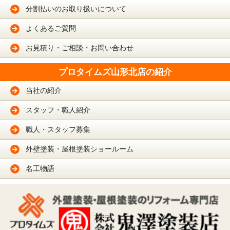
分割払いのお取り扱いについて
よくあるご質問
お見積り・ご相談・お問い合わせ
プロタイムズ山形北店の紹介
当社の紹介
スタッフ・職人紹介
職人・スタッフ募集
外壁塗装・屋根塗装ショールーム
名工物語