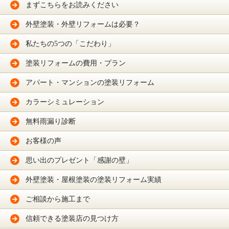
まずこちらをお読みください
外壁塗装・外壁リフォームは必要？
私たちの5つの「こだわり」
塗装リフォームの費用・プラン
アパート・マンションの塗装リフォーム
カラーシミュレーション
無料雨漏り診断
お客様の声
思い出のプレゼント「感謝の壁」
外壁塗装・屋根塗装の塗装リフォーム実績
ご相談から施工まで
信頼できる塗装店の見つけ方