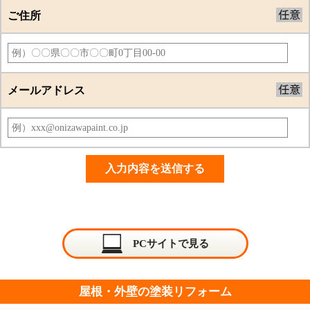
ご住所
メールアドレス
PCサイトで見る
屋根・外壁の塗装リフォーム