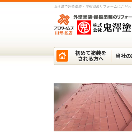
山形県で外壁塗装・屋根塗装リフォームにこだわ