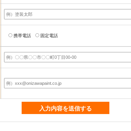
携帯電話
固定電話