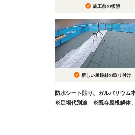
施工前の状態
新しい屋根材の取り付け
防水シート貼り、ガルバリウム
※足場代別途 ※既存屋根解体