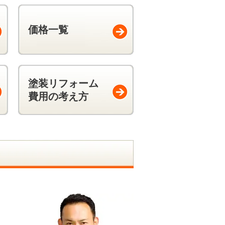
価格一覧
塗装リフォーム
費用の考え方