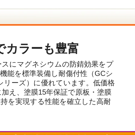
でカラーも豊富
ースにマグネシウムの防錆効果をプ
機能を標準装備し耐傷付性（GCシ
シリーズ）に優れています。低価格
加え、塗膜15年保証で原板・塗膜
維持を実現する性能を確立した高耐