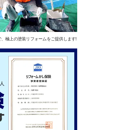
で、極上の塗装リフォームをご提供します!