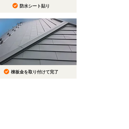
防水シート貼り
棟板金を取り付けて完了