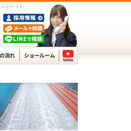
ームを行います。