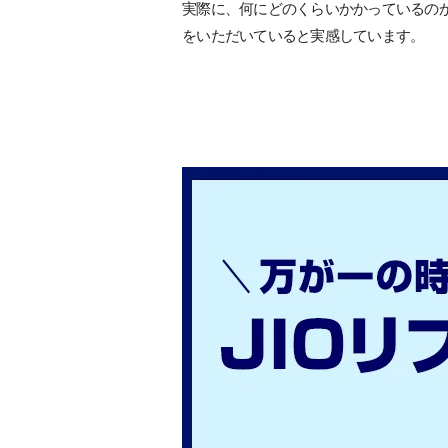
実際に、何にどのくらいかかっているの
をいただいていると実感しています。