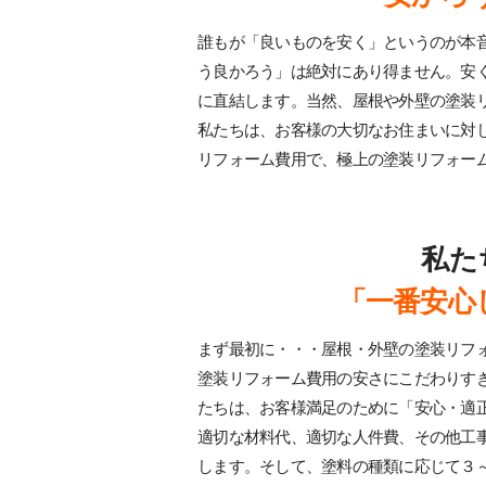
誰もが「良いものを安く」というのが本
う良かろう」は絶対にあり得ません。安
に直結します。当然、屋根や外壁の塗装
私たちは、お客様の大切なお住まいに対
リフォーム費用で、極上の塗装リフォー
私た
「一番安心
まず最初に・・・屋根・外壁の塗装リフ
塗装リフォーム費用の安さにこだわりす
たちは、お客様満足のために「安心・適
適切な材料代、適切な人件費、その他工
します。そして、塗料の種類に応じて３