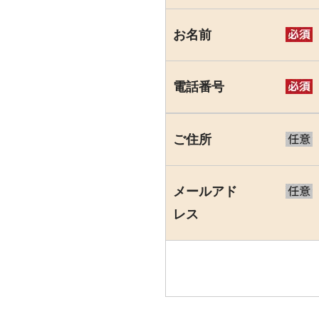
お名前
電話番号
ご住所
メールアド
レス