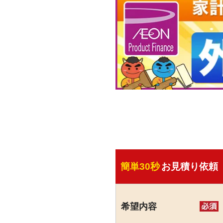
簡単30秒
お見積り依頼
希望内容