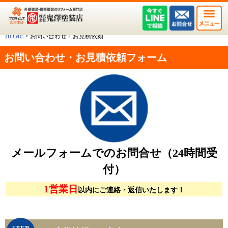
HOME
>
お問い合わせ・お見積依頼
お問い合わせ・お見積依頼フォーム
メールフォームでのお問合せ（24時間受
付）
1営業日
以内にご連絡・返信いたします！