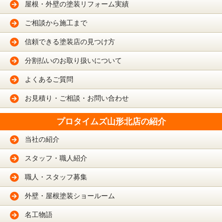
屋根・外壁の塗装リフォーム実績
ご相談から施工まで
信頼できる塗装店の見つけ方
分割払いのお取り扱いについて
よくあるご質問
お見積り・ご相談・お問い合わせ
プロタイムズ山形北店の紹介
当社の紹介
スタッフ・職人紹介
職人・スタッフ募集
外壁・屋根塗装ショールーム
名工物語